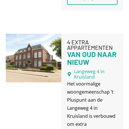
4 EXTRA
APPARTEMENTEN
VAN OUD NAAR
NIEUW
Langeweg 4 in
Kruisland
Het voormalige
woongemeenschap ’t
Pluspunt aan de
Langeweg 4 in
Kruisland is verbouwd
om extra