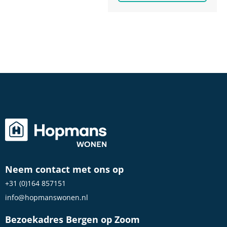
Neem contact met ons op
+31 (0)164 857151
info@hopmanswonen.nl
Bezoekadres Bergen op Zoom