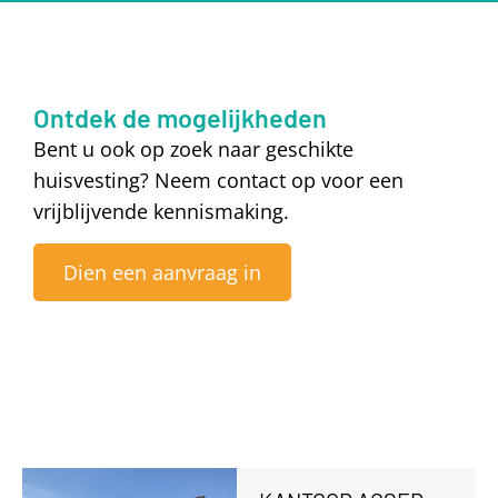
Ontdek de mogelijkheden
Bent u ook op zoek naar geschikte
huisvesting? Neem contact op voor een
vrijblijvende kennismaking.
Dien een aanvraag in