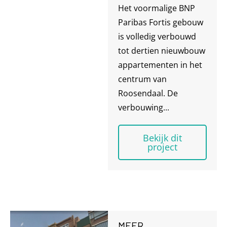
Het voormalige BNP
Paribas Fortis gebouw
is volledig verbouwd
tot dertien nieuwbouw
appartementen in het
centrum van
Roosendaal. De
verbouwing...
Bekijk dit
project
MEER