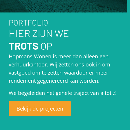
PORTFOLIO
HIER ZIJN WE
TROTS
OP
Hopmans Wonen is meer dan alleen een
verhuurkantoor. Wij zetten ons ook in om
vastgoed om te zetten waardoor er meer
rendement gegenereerd kan worden.
We begeleiden het gehele traject van a tot z!
Bekijk de projecten