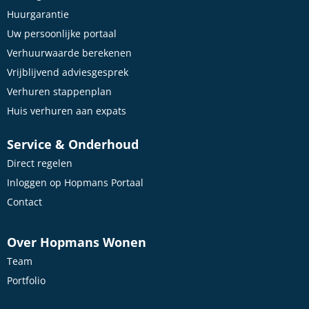
Huurgarantie
Uw persoonlijke portaal
Verhuurwaarde berekenen
Vrijblijvend adviesgesprek
Verhuren stappenplan
Huis verhuren aan expats
Service & Onderhoud
Direct regelen
Inloggen op Hopmans Portaal
Contact
Over Hopmans Wonen
Team
Portfolio