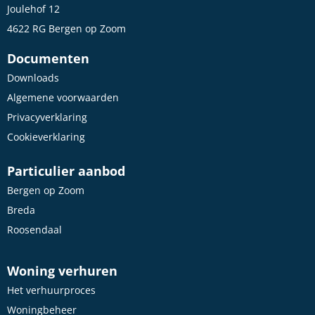
Joulehof 12
4622 RG Bergen op Zoom
Documenten
Downloads
Algemene voorwaarden
Privacyverklaring
Cookieverklaring
Particulier aanbod
Bergen op Zoom
Breda
Roosendaal
Woning verhuren
Het verhuurproces
Woningbeheer