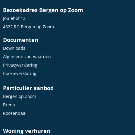
Bezoekadres Bergen op Zoom
Joulehof 12
4622 RG Bergen op Zoom
Documenten
Downloads
Algemene voorwaarden
Privacyverklaring
Cookieverklaring
Particulier aanbod
Bergen op Zoom
Breda
Roosendaal
Woning verhuren