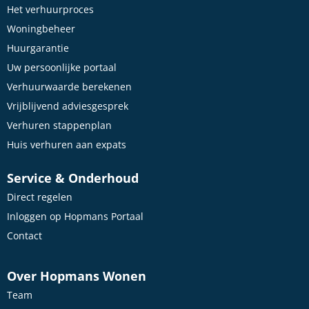
Het verhuurproces
Woningbeheer
Huurgarantie
Uw persoonlijke portaal
Verhuurwaarde berekenen
Vrijblijvend adviesgesprek
Verhuren stappenplan
Huis verhuren aan expats
Service & Onderhoud
Direct regelen
Inloggen op Hopmans Portaal
Contact
Over Hopmans Wonen
Team