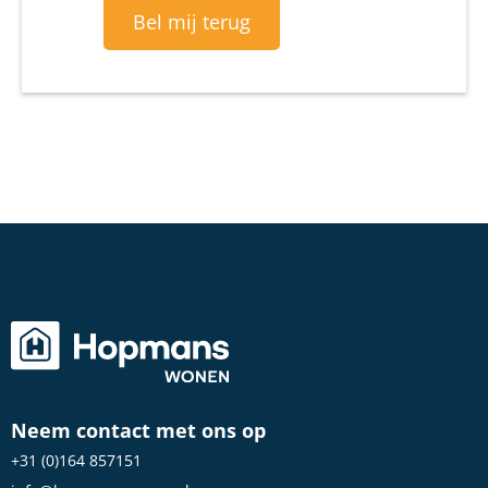
Bel mij terug
Neem contact met ons op
+31 (0)164 857151