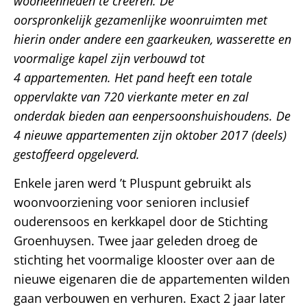
wooneenheden te creëren. De
oorspronkelijk gezamenlijke woonruimten met
hierin onder andere een gaarkeuken, wasserette en
voormalige kapel zijn verbouwd tot
4 appartementen. Het pand heeft een totale
oppervlakte van 720 vierkante meter en zal
onderdak bieden aan eenpersoonshuishoudens. De
4 nieuwe appartementen zijn oktober 2017 (deels)
gestoffeerd opgeleverd.
Enkele jaren werd ’t Pluspunt gebruikt als
woonvoorziening voor senioren inclusief
ouderensoos en kerkkapel door de Stichting
Groenhuysen. Twee jaar geleden droeg de
stichting het voormalige klooster over aan de
nieuwe eigenaren die de appartementen wilden
gaan verbouwen en verhuren. Exact 2 jaar later