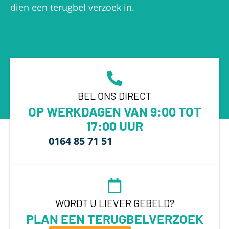
dien een terugbel verzoek in.
BEL ONS DIRECT
OP WERKDAGEN VAN 9:00 TOT
17:00 UUR
0164 85 71 51
WORDT U LIEVER GEBELD?
PLAN EEN TERUGBELVERZOEK