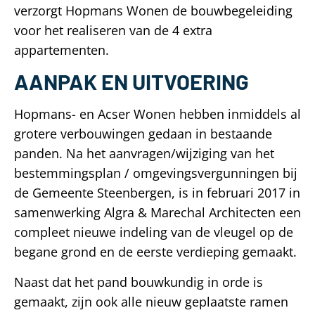
verzorgt Hopmans Wonen de bouwbegeleiding
voor het realiseren van de 4 extra
appartementen.
AANPAK EN UITVOERING
Hopmans- en Acser Wonen hebben inmiddels al
grotere verbouwingen gedaan in bestaande
panden. Na het aanvragen/wijziging van het
bestemmingsplan / omgevingsvergunningen bij
de Gemeente Steenbergen, is in februari 2017 in
samenwerking Algra & Marechal Architecten een
compleet nieuwe indeling van de vleugel op de
begane grond en de eerste verdieping gemaakt.
Naast dat het pand bouwkundig in orde is
gemaakt, zijn ook alle nieuw geplaatste ramen