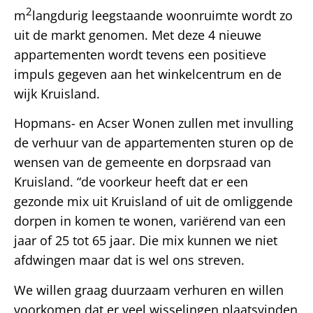
2
m
langdurig leegstaande woonruimte wordt zo
uit de markt genomen. Met deze 4 nieuwe
appartementen wordt tevens een positieve
impuls gegeven aan het winkelcentrum en de
wijk Kruisland.
Hopmans- en Acser Wonen zullen met invulling
de verhuur van de appartementen sturen op de
wensen van de gemeente en dorpsraad van
Kruisland. “de voorkeur heeft dat er een
gezonde mix uit Kruisland of uit de omliggende
dorpen in komen te wonen, variërend van een
jaar of 25 tot 65 jaar. Die mix kunnen we niet
afdwingen maar dat is wel ons streven.
We willen graag duurzaam verhuren en willen
voorkomen dat er veel wisselingen plaatsvinden