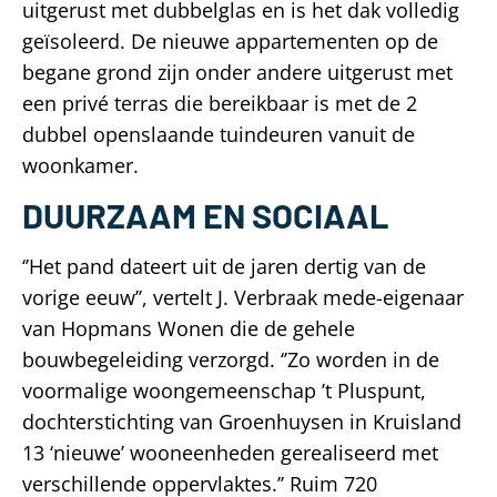
uitgerust met dubbelglas en is het dak volledig
geïsoleerd. De nieuwe appartementen op de
begane grond zijn onder andere uitgerust met
een privé terras die bereikbaar is met de 2
dubbel openslaande tuindeuren vanuit de
woonkamer.
DUURZAAM EN SOCIAAL
‘’Het pand dateert uit de jaren dertig van de
vorige eeuw’’, vertelt J. Verbraak mede-eigenaar
van Hopmans Wonen die de gehele
bouwbegeleiding verzorgd. ‘’Zo worden in de
voormalige woongemeenschap ’t Pluspunt,
dochterstichting van Groenhuysen in Kruisland
13 ‘nieuwe’ wooneenheden gerealiseerd met
verschillende oppervlaktes.’’ Ruim 720