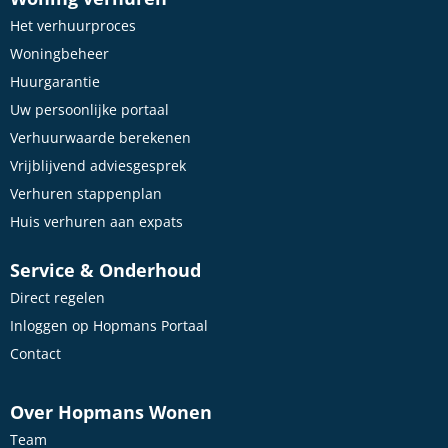
Het verhuurproces
Woningbeheer
Huurgarantie
Uw persoonlijke portaal
Verhuurwaarde berekenen
Vrijblijvend adviesgesprek
Verhuren stappenplan
Huis verhuren aan expats
Service & Onderhoud
Direct regelen
Inloggen op Hopmans Portaal
Contact
Over Hopmans Wonen
Team