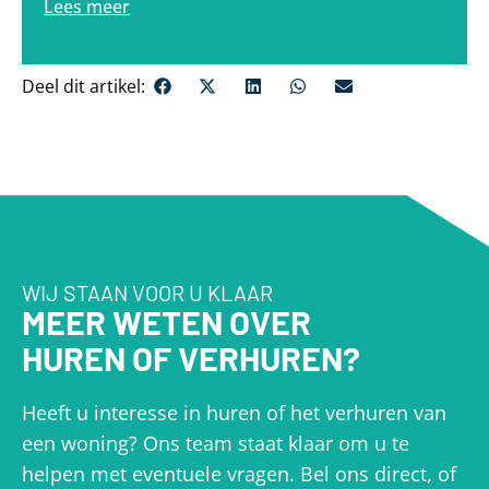
Lees meer
Deel dit artikel:
WIJ STAAN VOOR U KLAAR
MEER WETEN OVER
HUREN OF VERHUREN?
Heeft u interesse in huren of het verhuren van
een woning? Ons team staat klaar om u te
helpen met eventuele vragen. Bel ons direct, of