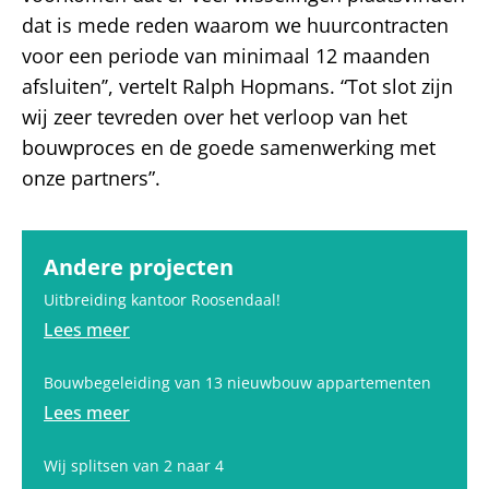
dat is mede reden waarom we huurcontracten
voor een periode van minimaal 12 maanden
afsluiten’’, vertelt Ralph Hopmans. “Tot slot zijn
wij zeer tevreden over het verloop van het
bouwproces en de goede samenwerking met
onze partners”.
Andere projecten
Uitbreiding kantoor Roosendaal!
Lees meer
Bouwbegeleiding van 13 nieuwbouw appartementen
Lees meer
Wij splitsen van 2 naar 4