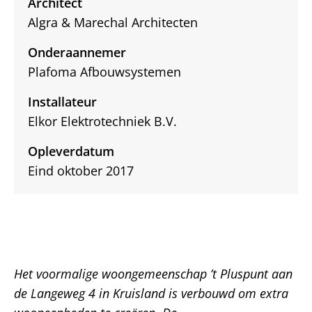
Architect
Algra & Marechal Architecten
Onderaannemer
Plafoma Afbouwsystemen
Installateur
Elkor Elektrotechniek B.V.
Opleverdatum
Eind oktober 2017
Het voormalige woongemeenschap ’t Pluspunt aan
de Langeweg 4 in Kruisland is verbouwd om extra