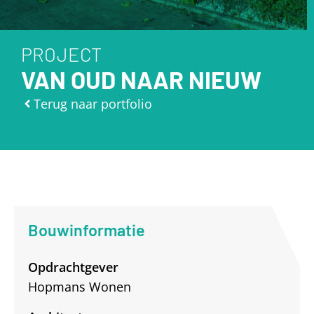
PROJECT
VAN OUD NAAR NIEUW
Terug naar portfolio
Bouwinformatie
Opdrachtgever
Hopmans Wonen