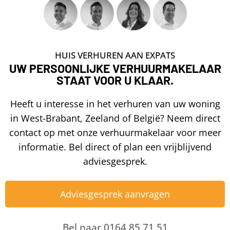
HUIS VERHUREN AAN EXPATS
UW PERSOONLIJKE VERHUURMAKELAAR
STAAT VOOR U KLAAR.
Heeft u interesse in het verhuren van uw woning
in West-Brabant, Zeeland of België? Neem direct
contact op met onze verhuurmakelaar voor meer
informatie. Bel direct of plan een vrijblijvend
adviesgesprek.
Adviesgesprek aanvragen
Bel naar 0164 85 71 51