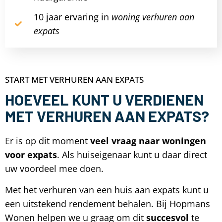
10 jaar ervaring in
woning verhuren aan
expats
START MET VERHUREN AAN EXPATS
HOEVEEL KUNT U VERDIENEN
MET VERHUREN AAN EXPATS?
Er is op dit moment
veel vraag naar woningen
voor expats
. Als huiseigenaar kunt u daar direct
uw voordeel mee doen.
Met het verhuren van een huis aan expats kunt u
een uitstekend rendement behalen. Bij Hopmans
Wonen helpen we u graag om dit
succesvol
te