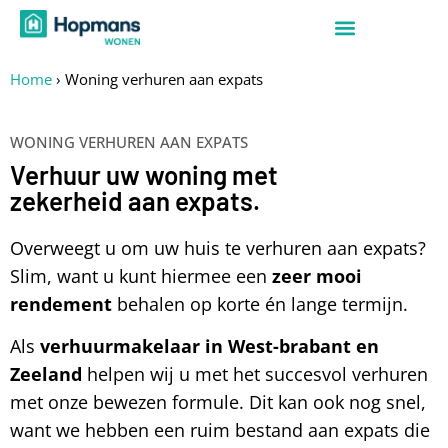
Home
›
Woning verhuren aan expats
WONING VERHUREN AAN EXPATS
Verhuur uw woning met
zekerheid aan expats.
Overweegt u om uw huis te verhuren aan expats?
Slim, want u kunt hiermee een
zeer mooi
rendement
behalen op korte én lange termijn.
Als
verhuurmakelaar in West-brabant en
Zeeland
helpen wij u met het succesvol verhuren
met onze bewezen formule. Dit kan ook nog snel,
want we hebben een ruim bestand aan expats die