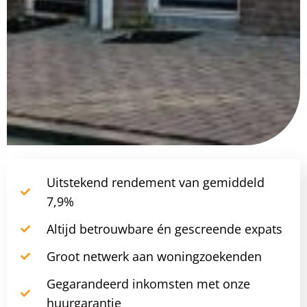
Uitstekend rendement van gemiddeld
7,9%
Altijd betrouwbare én gescreende expats
Groot netwerk aan woningzoekenden
Gegarandeerd inkomsten met onze
huurgarantie