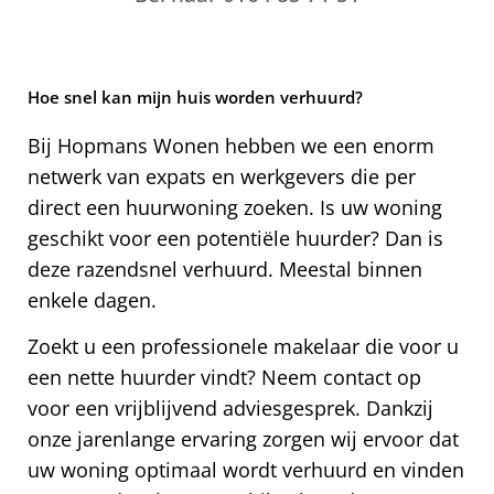
Hoe snel kan mijn huis worden verhuurd?
Bij Hopmans Wonen hebben we een enorm
netwerk van expats en werkgevers die per
direct een huurwoning zoeken. Is uw woning
geschikt voor een potentiële huurder? Dan is
deze razendsnel verhuurd. Meestal binnen
enkele dagen.
Zoekt u een professionele makelaar die voor u
een nette huurder vindt? Neem contact op
voor een vrijblijvend adviesgesprek. Dankzij
onze jarenlange ervaring zorgen wij ervoor dat
uw woning optimaal wordt verhuurd en vinden