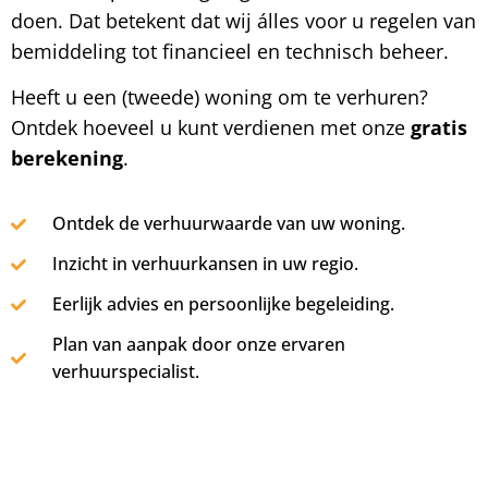
doen. Dat betekent dat wij álles voor u regelen van
bemiddeling tot financieel en technisch beheer.
Heeft u een (tweede) woning om te verhuren?
Ontdek hoeveel u kunt verdienen met onze
gratis
berekening
.
Ontdek de verhuurwaarde van uw woning.
Inzicht in verhuurkansen in uw regio.
Eerlijk advies en persoonlijke begeleiding.
Plan van aanpak door onze ervaren
verhuurspecialist.
Verhuurwaarde berekenen.