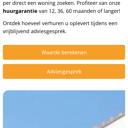
per direct een woning zoeken. Profiteer van onze
huurgarantie
van 12, 36, 60 maanden of langer!
Ontdek hoeveel verhuren u oplevert tijdens een
vrijblijvend adviesgesprek.
Waarde berekenen
Adviesgesprek