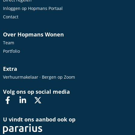
Inloggen op Hopmans Portaal
Contact
Over Hopmans Wonen
Team
Portfolio
Extra
Verhuurmakelaar · Bergen op Zoom
Volg ons op social media
U vindt ons aanbod ook op