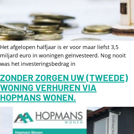
Het afgelopen halfjaar is er voor maar liefst 3,5
miljard euro in woningen geïnvesteerd. Nog nooit
was het investeringsbedrag in
ZONDER ZORGEN UW (TWEEDE)
WONING VERHUREN VIA
HOPMANS WONEN.