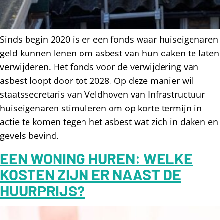
Sinds begin 2020 is er een fonds waar huiseigenaren
geld kunnen lenen om asbest van hun daken te laten
verwijderen. Het fonds voor de verwijdering van
asbest loopt door tot 2028. Op deze manier wil
staatssecretaris van Veldhoven van Infrastructuur
huiseigenaren stimuleren om op korte termijn in
actie te komen tegen het asbest wat zich in daken en
gevels bevind.
EEN WONING HUREN: WELKE
KOSTEN ZIJN ER NAAST DE
HUURPRIJS?