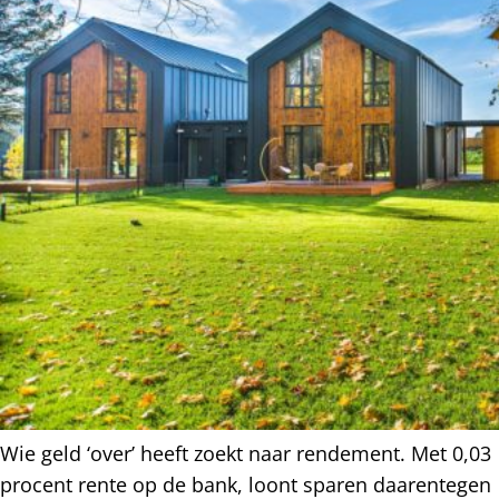
Wie geld ‘over’ heeft zoekt naar rendement. Met 0,03
procent rente op de bank, loont sparen daarentegen