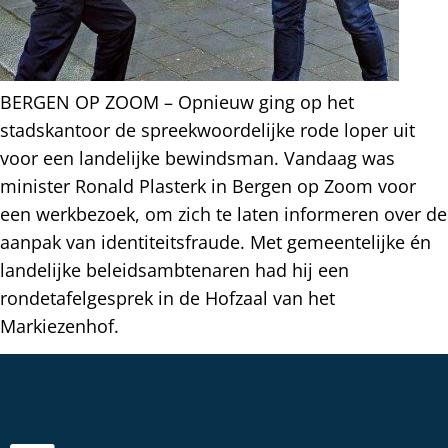
BERGEN OP ZOOM – Opnieuw ging op het
stadskantoor de spreekwoordelijke rode loper uit
voor een landelijke bewindsman. Vandaag was
minister Ronald Plasterk in Bergen op Zoom voor
een werkbezoek, om zich te laten informeren over de
aanpak van identiteitsfraude. Met gemeentelijke én
landelijke beleidsambtenaren had hij een
rondetafelgesprek in de Hofzaal van het
Markiezenhof.