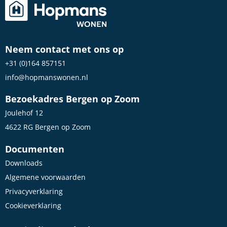
Neem contact met ons op
+31 (0)164 857151
info@hopmanswonen.nl
Bezoekadres Bergen op Zoom
Joulehof 12
4622 RG Bergen op Zoom
Documenten
Downloads
Algemene voorwaarden
Privacyverklaring
Cookieverklaring