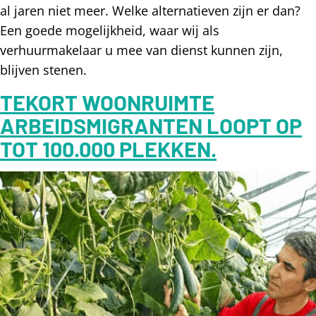
al jaren niet meer. Welke alternatieven zijn er dan?
Een goede mogelijkheid, waar wij als
verhuurmakelaar u mee van dienst kunnen zijn,
blijven stenen.
TEKORT WOONRUIMTE
ARBEIDSMIGRANTEN LOOPT OP
TOT 100.000 PLEKKEN.