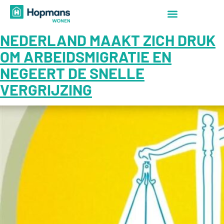
NEDERLAND MAAKT ZICH DRUK
OM ARBEIDSMIGRATIE EN
NEGEERT DE SNELLE
VERGRIJZING