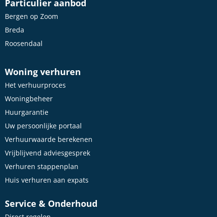
Particulier aanbod
Bergen op Zoom
Breda
Roosendaal
Woning verhuren
Het verhuurproces
Woningbeheer
Huurgarantie
Uw persoonlijke portaal
Verhuurwaarde berekenen
Vrijblijvend adviesgesprek
Verhuren stappenplan
Huis verhuren aan expats
Service & Onderhoud
Direct regelen