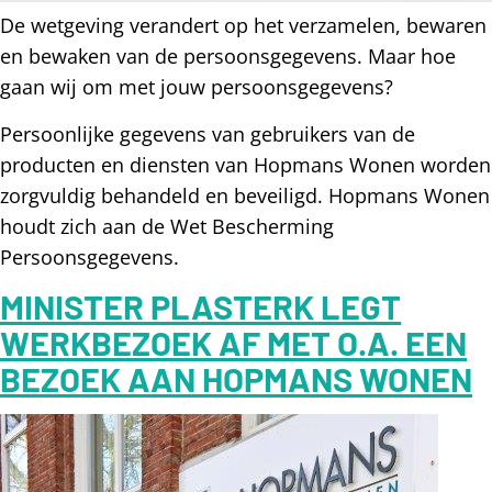
De wetgeving verandert op het verzamelen, bewaren
en bewaken van de persoonsgegevens. Maar hoe
gaan wij om met jouw persoonsgegevens?
Persoonlijke gegevens van gebruikers van de
producten en diensten van Hopmans Wonen worden
zorgvuldig behandeld en beveiligd. Hopmans Wonen
houdt zich aan de Wet Bescherming
Persoonsgegevens.
MINISTER PLASTERK LEGT
WERKBEZOEK AF MET O.A. EEN
BEZOEK AAN HOPMANS WONEN