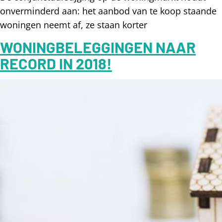
onverminderd aan: het aanbod van te koop staande
woningen neemt af, ze staan korter
WONINGBELEGGINGEN NAAR
RECORD IN 2018!