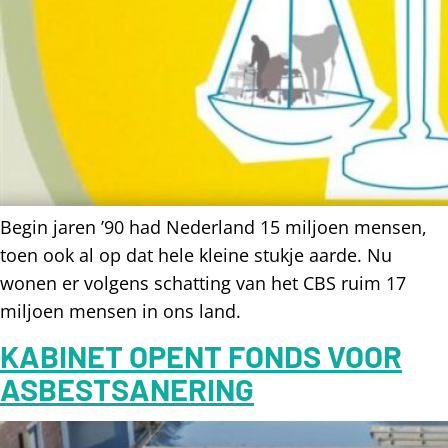
Begin jaren ’90 had Nederland 15 miljoen mensen,
toen ook al op dat hele kleine stukje aarde. Nu
wonen er volgens schatting van het CBS ruim 17
miljoen mensen in ons land.
KABINET OPENT FONDS VOOR
ASBESTSANERING