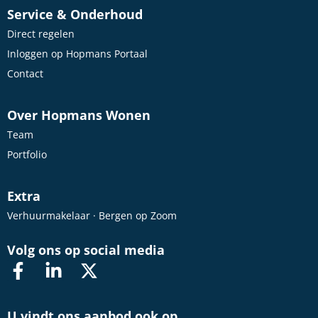
Service & Onderhoud
Direct regelen
Inloggen op Hopmans Portaal
Contact
Over Hopmans Wonen
Team
Portfolio
Extra
Verhuurmakelaar · Bergen op Zoom
Volg ons op social media
U vindt ons aanbod ook op