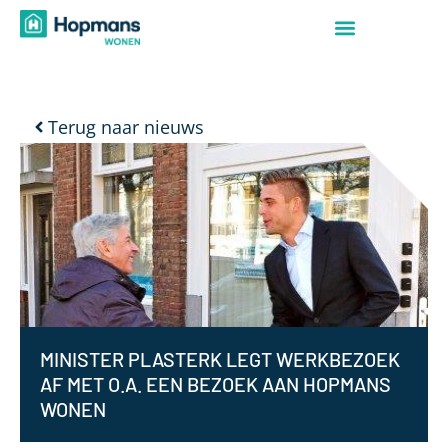
Terug naar nieuws
MINISTER PLASTERK LEGT WERKBEZOEK
AF MET O.A. EEN BEZOEK AAN HOPMANS
WONEN