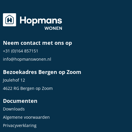
Neem contact met ons op
+31 (0)164 857151
info@hopmanswonen.nl
Bezoekadres Bergen op Zoom
Joulehof 12
4622 RG Bergen op Zoom
Documenten
Downloads
Algemene voorwaarden
Privacyverklaring