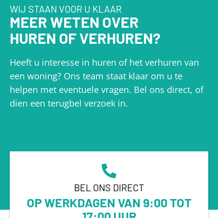
WIJ STAAN VOOR U KLAAR
MEER WETEN OVER
HUREN OF VERHUREN?
Heeft u interesse in huren of het verhuren van
een woning? Ons team staat klaar om u te
helpen met eventuele vragen. Bel ons direct, of
dien een terugbel verzoek in.
BEL ONS DIRECT
OP WERKDAGEN VAN 9:00 TOT
17:00 UUR