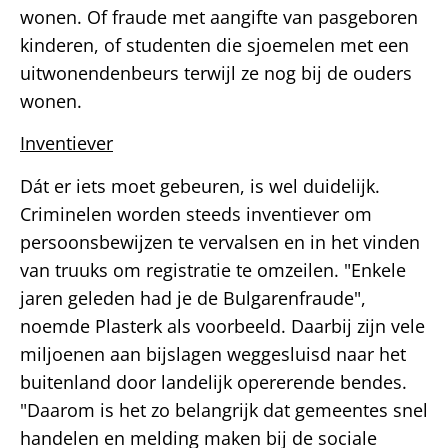
wonen. Of fraude met aangifte van pasgeboren
kinderen, of studenten die sjoemelen met een
uitwonendenbeurs terwijl ze nog bij de ouders
wonen.
Inventiever
Dát er iets moet gebeuren, is wel duidelijk.
Criminelen worden steeds inventiever om
persoonsbewijzen te vervalsen en in het vinden
van truuks om registratie te omzeilen. "Enkele
jaren geleden had je de Bulgarenfraude",
noemde Plasterk als voorbeeld. Daarbij zijn vele
miljoenen aan bijslagen weggesluisd naar het
buitenland door landelijk opererende bendes.
"Daarom is het zo belangrijk dat gemeentes snel
handelen en melding maken bij de sociale