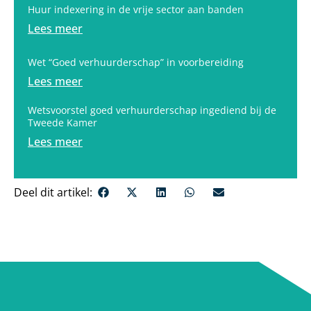
Huur indexering in de vrije sector aan banden
Lees meer
Wet “Goed verhuurderschap” in voorbereiding
Lees meer
Wetsvoorstel goed verhuurderschap ingediend bij de
Tweede Kamer
Lees meer
Deel dit artikel: