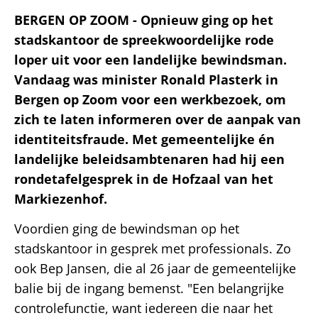
BERGEN OP ZOOM - Opnieuw ging op het
stadskantoor de spreekwoordelijke rode
loper uit voor een landelijke bewindsman.
Vandaag was minister Ronald Plasterk in
Bergen op Zoom voor een werkbezoek, om
zich te laten informeren over de aanpak van
identiteitsfraude. Met gemeentelijke én
landelijke beleidsambtenaren had hij een
rondetafelgesprek in de Hofzaal van het
Markiezenhof.
Voordien ging de bewindsman op het
stadskantoor in gesprek met professionals. Zo
ook Bep Jansen, die al 26 jaar de gemeentelijke
balie bij de ingang bemenst. "Een belangrijke
controlefunctie, want iedereen die naar het