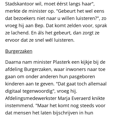
Stadskantoor wil, moet éérst langs haar",
merkte de minister op. "Gebeurt het wel eens
dat bezoekers niet naar u willen luisteren?", zo
vroeg hij aan Bep. Dat komt zelden voor, sprak
ze lachend. En áls het gebeurt, dan zorgt ze
ervoor dat ze snel wél luisteren.
Burgerzaken
Daarna nam minister Plasterk een kijkje bij de
afdeling Burgerzaken, waar inwoners naar toe
gaan om onder anderen hun pasgeboren
kinderen aan te geven. "Dat gaat toch allemaal
digitaal tegenwoordig", vroeg hij.
Afdelingsmedewerkster Marja Everaerd knikte
instemmend. "Maar het komt nog steeds voor
dat mensen het laten bijschrijven in hun