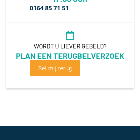
0164 85 71 51
WORDT U LIEVER GEBELD?
PLAN EEN TERUGBELVERZOEK
Bel mij terug