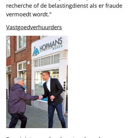
recherche of de belastingdienst als er fraude
vermoedt wordt."
Vastgoedverhuurders