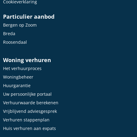
Cookieverklaring
Particulier aanbod
Bergen op Zoom
Breda
Roosendaal
Woning verhuren
Het verhuurproces
Woningbeheer
Huurgarantie
Uw persoonlijke portaal
Verhuurwaarde berekenen
Vrijblijvend adviesgesprek
Verhuren stappenplan
Huis verhuren aan expats