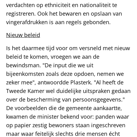
verdachten op ethniciteit en nationaliteit te
registreren. Ook het bewaren en opslaan van
vingerafdrukken is aan regels gebonden.
Nieuw beleid
Is het daarmee tijd voor om versneld met nieuw
beleid te komen, vroegen we aan de
bewindsman. "De input die we uit
bijeenkomsten zoals deze opdoen, nemen we
zeker mee", antwoordde Plasterk. "Al heeft de
Tweede Kamer wel duidelijke uitspraken gedaan
over de bescherming van persoonsgegevens."
De voorbeelden die de gemeente aankaartte,
kwamen de minister bekend voor: panden waar
op papier zestig bewoners staan ingeschreven
maar waar feitelijk slechts drie mensen écht