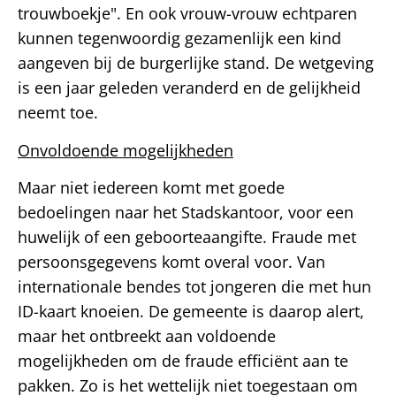
trouwboekje". En ook vrouw-vrouw echtparen
kunnen tegenwoordig gezamenlijk een kind
aangeven bij de burgerlijke stand. De wetgeving
is een jaar geleden veranderd en de gelijkheid
neemt toe.
Onvoldoende mogelijkheden
Maar niet iedereen komt met goede
bedoelingen naar het Stadskantoor, voor een
huwelijk of een geboorteaangifte. Fraude met
persoonsgegevens komt overal voor. Van
internationale bendes tot jongeren die met hun
ID-kaart knoeien. De gemeente is daarop alert,
maar het ontbreekt aan voldoende
mogelijkheden om de fraude efficiënt aan te
pakken. Zo is het wettelijk niet toegestaan om