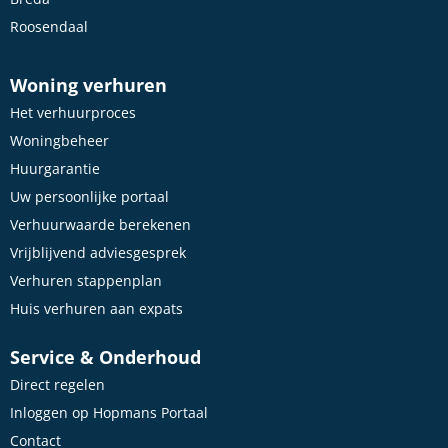
Roosendaal
Woning verhuren
Het verhuurproces
Woningbeheer
Huurgarantie
Uw persoonlijke portaal
Verhuurwaarde berekenen
Vrijblijvend adviesgesprek
Verhuren stappenplan
Huis verhuren aan expats
Service & Onderhoud
Direct regelen
Inloggen op Hopmans Portaal
Contact