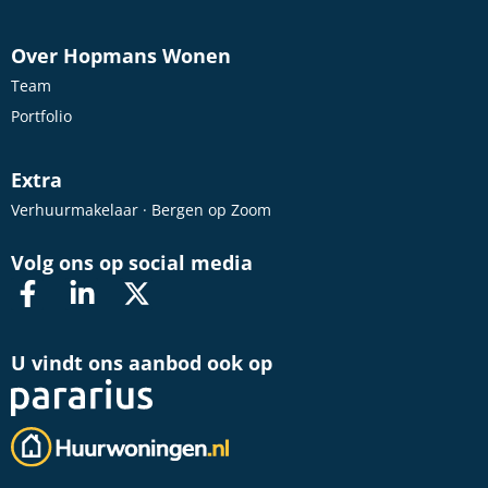
Over Hopmans Wonen
Team
Portfolio
Extra
Verhuurmakelaar · Bergen op Zoom
Volg ons op social media
U vindt ons aanbod ook op