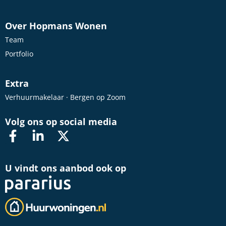
Over Hopmans Wonen
Team
Portfolio
Extra
Verhuurmakelaar · Bergen op Zoom
Volg ons op social media
U vindt ons aanbod ook op