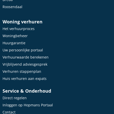
Roosendaal
Woning verhuren
Het verhuurproces
Woningbeheer
Huurgarantie
Uw persoonlijke portaal
Verhuurwaarde berekenen
Vrijblijvend adviesgesprek
Verhuren stappenplan
Huis verhuren aan expats
Service & Onderhoud
Direct regelen
Inloggen op Hopmans Portaal
Contact