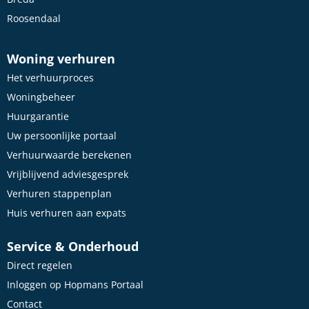
Roosendaal
Woning verhuren
Het verhuurproces
Woningbeheer
Huurgarantie
Uw persoonlijke portaal
Verhuurwaarde berekenen
Vrijblijvend adviesgesprek
Verhuren stappenplan
Huis verhuren aan expats
Service & Onderhoud
Direct regelen
Inloggen op Hopmans Portaal
Contact