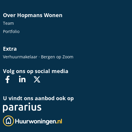
Over Hopmans Wonen
Team
Portfolio
Extra
Verhuurmakelaar · Bergen op Zoom
Volg ons op social media
U vindt ons aanbod ook op