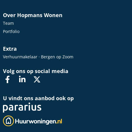
Over Hopmans Wonen
Team
Portfolio
Extra
Verhuurmakelaar · Bergen op Zoom
Volg ons op social media
U vindt ons aanbod ook op