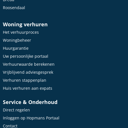
Roosendaal
Woning verhuren
Het verhuurproces
Woningbeheer
Huurgarantie
Uw persoonlijke portaal
Verhuurwaarde berekenen
Vrijblijvend adviesgesprek
Verhuren stappenplan
Huis verhuren aan expats
Service & Onderhoud
Direct regelen
Inloggen op Hopmans Portaal
Contact