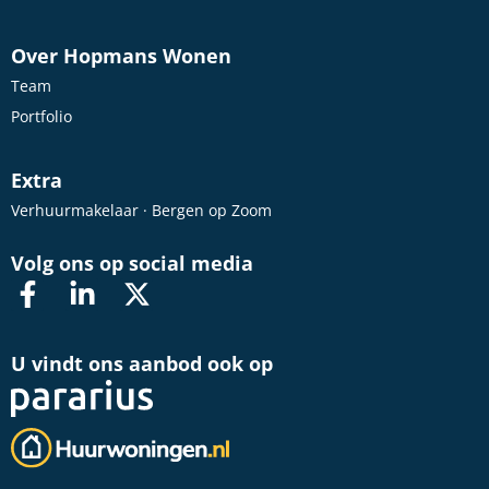
Over Hopmans Wonen
Team
Portfolio
Extra
Verhuurmakelaar · Bergen op Zoom
Volg ons op social media
U vindt ons aanbod ook op