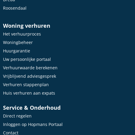
Roosendaal
Woning verhuren
Het verhuurproces
Woningbeheer
Huurgarantie
Uw persoonlijke portaal
Verhuurwaarde berekenen
Vrijblijvend adviesgesprek
Verhuren stappenplan
Huis verhuren aan expats
Service & Onderhoud
Direct regelen
Inloggen op Hopmans Portaal
Contact