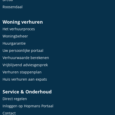
Roosendaal
Woning verhuren
Het verhuurproces
Woningbeheer
Huurgarantie
Uw persoonlijke portaal
Verhuurwaarde berekenen
Vrijblijvend adviesgesprek
Verhuren stappenplan
Huis verhuren aan expats
Service & Onderhoud
Direct regelen
Inloggen op Hopmans Portaal
Contact