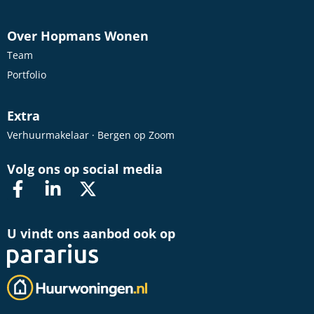
Over Hopmans Wonen
Team
Portfolio
Extra
Verhuurmakelaar · Bergen op Zoom
Volg ons op social media
U vindt ons aanbod ook op