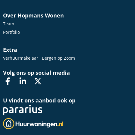
Over Hopmans Wonen
Team
Portfolio
Extra
Verhuurmakelaar · Bergen op Zoom
Volg ons op social media
U vindt ons aanbod ook op