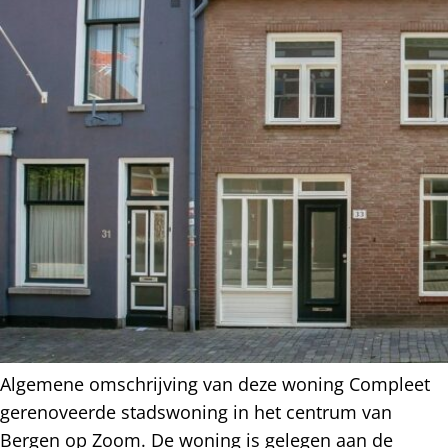
Algemene omschrijving van deze woning Compleet
gerenoveerde stadswoning in het centrum van
Bergen op Zoom. De woning is gelegen aan de