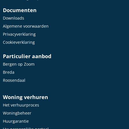
Documenten
Downloads
Algemene voorwaarden
Privacyverklaring
Cookieverklaring
Particulier aanbod
Bergen op Zoom
Breda
Roosendaal
Woning verhuren
Het verhuurproces
Woningbeheer
Huurgarantie