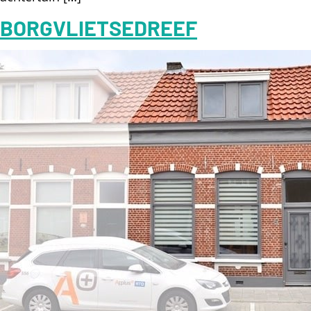
BORGVLIETSEDREEF