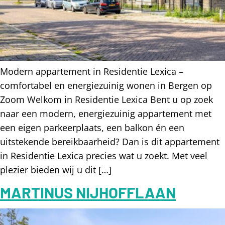
Modern appartement in Residentie Lexica –
comfortabel en energiezuinig wonen in Bergen op
Zoom Welkom in Residentie Lexica Bent u op zoek
naar een modern, energiezuinig appartement met
een eigen parkeerplaats, een balkon én een
uitstekende bereikbaarheid? Dan is dit appartement
in Residentie Lexica precies wat u zoekt. Met veel
plezier bieden wij u dit […]
MARTINUS NIJHOFFLAAN