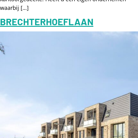
waarbij […]
BRECHTERHOEFLAAN