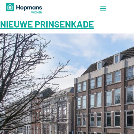
NIEUWE PRINSENKADE