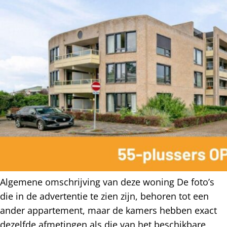
Algemene omschrijving van deze woning De foto’s
die in de advertentie te zien zijn, behoren tot een
ander appartement, maar de kamers hebben exact
dezelfde afmetingen als die van het beschikbare