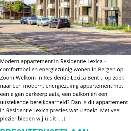
Modern appartement in Residentie Lexica –
comfortabel en energiezuinig wonen in Bergen op
Zoom Welkom in Residentie Lexica Bent u op zoek
naar een modern, energiezuinig appartement met
een eigen parkeerplaats, een balkon én een
uitstekende bereikbaarheid? Dan is dit appartement
in Residentie Lexica precies wat u zoekt. Met veel
plezier bieden wij u dit […]