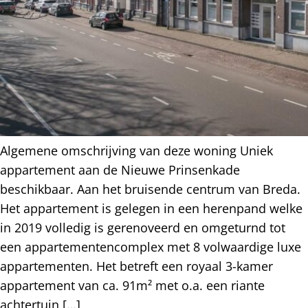
Algemene omschrijving van deze woning Uniek
appartement aan de Nieuwe Prinsenkade
beschikbaar. Aan het bruisende centrum van Breda.
Het appartement is gelegen in een herenpand welke
in 2019 volledig is gerenoveerd en omgeturnd tot
een appartementencomplex met 8 volwaardige luxe
appartementen. Het betreft een royaal 3-kamer
appartement van ca. 91m² met o.a. een riante
achtertuin […]