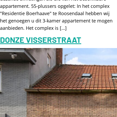
appartement. 55-plussers opgelet: In het complex
"Residentie Boerhaave" te Roosendaal hebben wij
het genoegen u dit 3-kamer appartement te mogen
aanbieden. Het complex is […]
DONZE VISSERSTRAAT