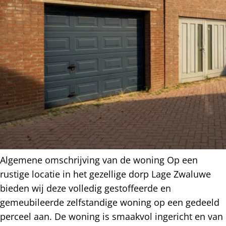
Algemene omschrijving van de woning Op een
rustige locatie in het gezellige dorp Lage Zwaluwe
bieden wij deze volledig gestoffeerde en
gemeubileerde zelfstandige woning op een gedeeld
perceel aan. De woning is smaakvol ingericht en van