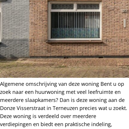
Algemene omschrijving van deze woning Bent u op
zoek naar een huurwoning met veel leefruimte en
meerdere slaapkamers? Dan is deze woning aan de
Donze Visserstraat in Terneuzen precies wat u zoekt.
Deze woning is verdeeld over meerdere
verdiepingen en biedt een praktische indeling,