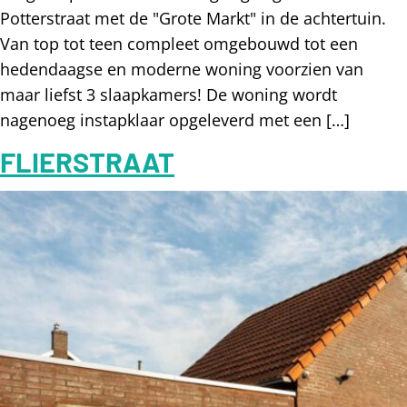
Potterstraat met de "Grote Markt" in de achtertuin.
Van top tot teen compleet omgebouwd tot een
hedendaagse en moderne woning voorzien van
maar liefst 3 slaapkamers! De woning wordt
nagenoeg instapklaar opgeleverd met een […]
FLIERSTRAAT