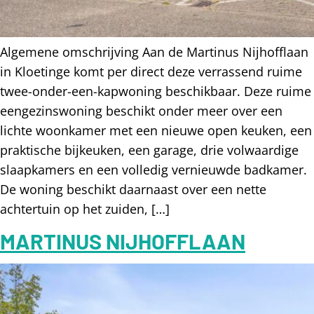
Algemene omschrijving Aan de Martinus Nijhofflaan
in Kloetinge komt per direct deze verrassend ruime
twee-onder-een-kapwoning beschikbaar. Deze ruime
eengezinswoning beschikt onder meer over een
lichte woonkamer met een nieuwe open keuken, een
praktische bijkeuken, een garage, drie volwaardige
slaapkamers en een volledig vernieuwde badkamer.
De woning beschikt daarnaast over een nette
achtertuin op het zuiden, […]
MARTINUS NIJHOFFLAAN