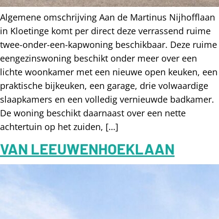
Algemene omschrijving Aan de Martinus Nijhofflaan
in Kloetinge komt per direct deze verrassend ruime
twee-onder-een-kapwoning beschikbaar. Deze ruime
eengezinswoning beschikt onder meer over een
lichte woonkamer met een nieuwe open keuken, een
praktische bijkeuken, een garage, drie volwaardige
slaapkamers en een volledig vernieuwde badkamer.
De woning beschikt daarnaast over een nette
achtertuin op het zuiden, […]
VAN LEEUWENHOEKLAAN