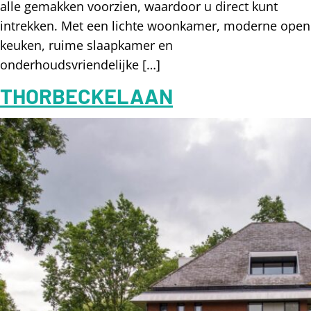
alle gemakken voorzien, waardoor u direct kunt
intrekken. Met een lichte woonkamer, moderne open
keuken, ruime slaapkamer en
onderhoudsvriendelijke […]
THORBECKELAAN