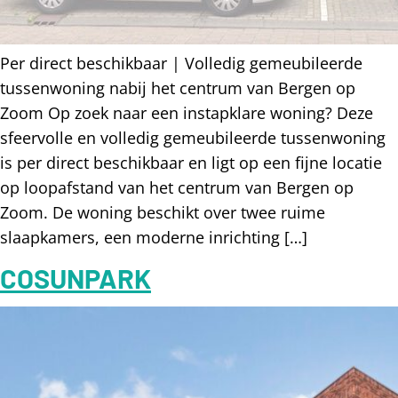
Per direct beschikbaar | Volledig gemeubileerde
tussenwoning nabij het centrum van Bergen op
Zoom Op zoek naar een instapklare woning? Deze
sfeervolle en volledig gemeubileerde tussenwoning
is per direct beschikbaar en ligt op een fijne locatie
op loopafstand van het centrum van Bergen op
Zoom. De woning beschikt over twee ruime
slaapkamers, een moderne inrichting […]
COSUNPARK