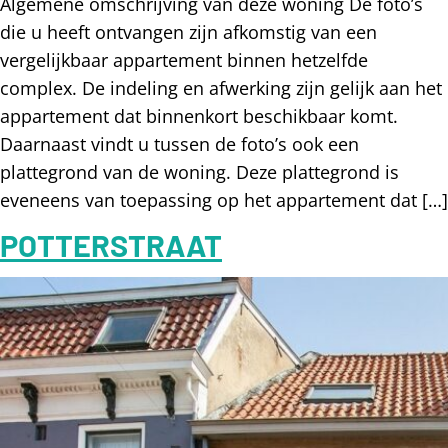
Algemene omschrijving van deze woning De foto’s
die u heeft ontvangen zijn afkomstig van een
vergelijkbaar appartement binnen hetzelfde
complex. De indeling en afwerking zijn gelijk aan het
appartement dat binnenkort beschikbaar komt.
Daarnaast vindt u tussen de foto’s ook een
plattegrond van de woning. Deze plattegrond is
eveneens van toepassing op het appartement dat […]
POTTERSTRAAT