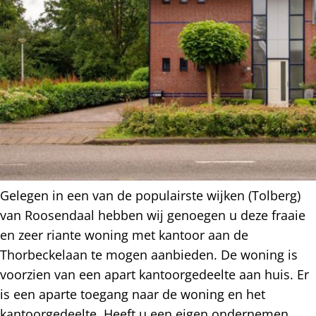
Gelegen in een van de populairste wijken (Tolberg)
van Roosendaal hebben wij genoegen u deze fraaie
en zeer riante woning met kantoor aan de
Thorbeckelaan te mogen aanbieden. De woning is
voorzien van een apart kantoorgedeelte aan huis. Er
is een aparte toegang naar de woning en het
kantoorgedeelte. Heeft u een eigen ondernemen