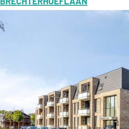
BRECHTERHOEFLAAN