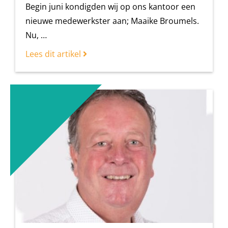
Begin juni kondigden wij op ons kantoor een
nieuwe medewerkster aan; Maaike Broumels.
Nu, …
Lees dit artikel