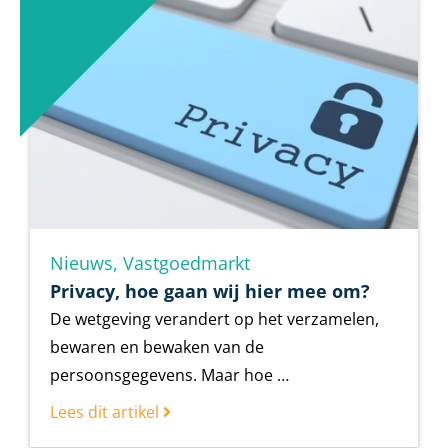
Nieuws
,
Vastgoedmarkt
Privacy, hoe gaan wij hier mee om?
De wetgeving verandert op het verzamelen,
bewaren en bewaken van de
persoonsgegevens. Maar hoe …
Lees dit artikel