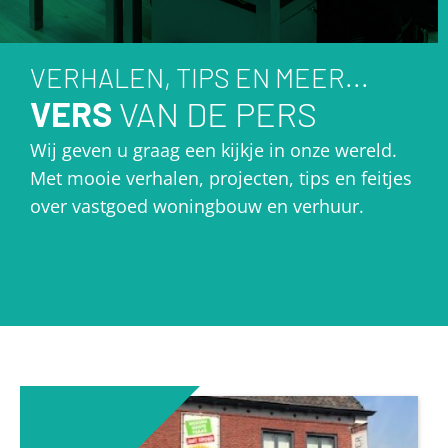
VERHALEN, TIPS EN MEER...
VERS
VAN DE PERS
Wij geven u graag een kijkje in onze wereld.
Met mooie verhalen, projecten, tips en feitjes
over vastgoed woningbouw en verhuur.