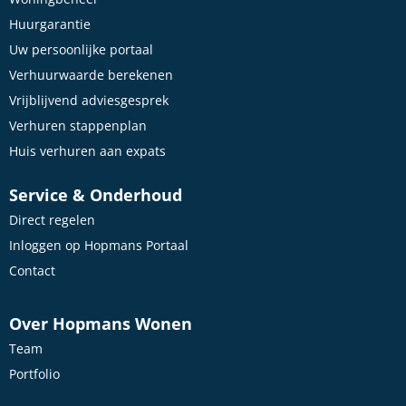
Huurgarantie
Uw persoonlijke portaal
Verhuurwaarde berekenen
Vrijblijvend adviesgesprek
Verhuren stappenplan
Huis verhuren aan expats
Service & Onderhoud
Direct regelen
Inloggen op Hopmans Portaal
Contact
Over Hopmans Wonen
Team
Portfolio