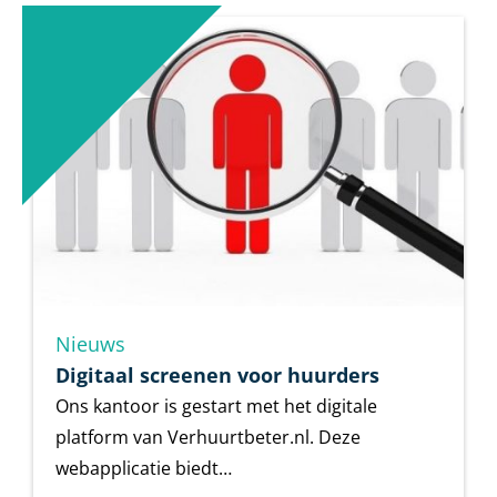
Nieuws
Digitaal screenen voor huurders
Ons kantoor is gestart met het digitale
platform van Verhuurtbeter.nl. Deze
webapplicatie biedt…