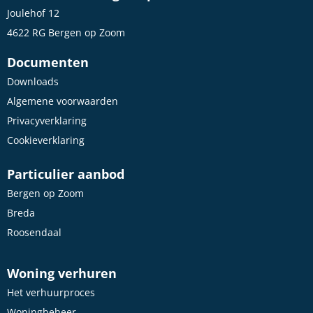
Joulehof 12
4622 RG Bergen op Zoom
Documenten
Downloads
Algemene voorwaarden
Privacyverklaring
Cookieverklaring
Particulier aanbod
Bergen op Zoom
Breda
Roosendaal
Woning verhuren
Het verhuurproces
Woningbeheer