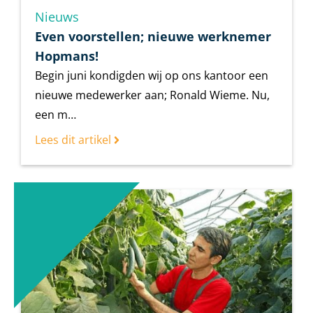
Nieuws
Even voorstellen; nieuwe werknemer
Hopmans!
Begin juni kondigden wij op ons kantoor een
nieuwe medewerker aan; Ronald Wieme. Nu,
een m…
Lees dit artikel