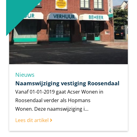
Nieuws
Naamswijziging vestiging Roosendaal
Vanaf 01-01-2019 gaat Acser Wonen in
Roosendaal verder als Hopmans
Wonen. Deze naamswijziging i…
Lees dit artikel