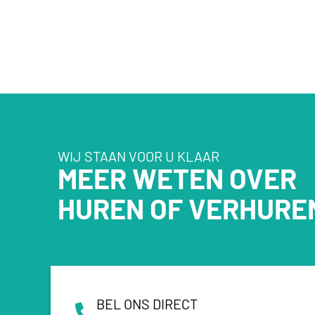
WIJ STAAN VOOR U KLAAR
MEER WETEN OVER
HUREN OF VERHURE
BEL ONS DIRECT