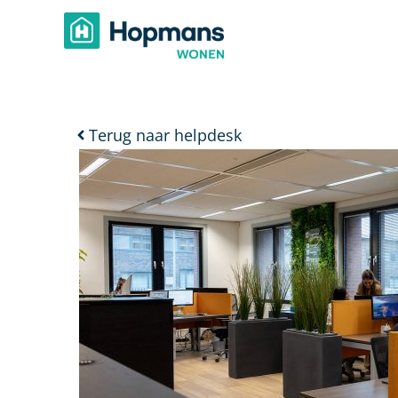
Terug naar helpdesk