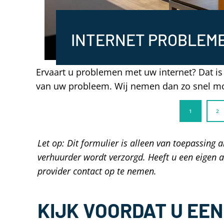
INTERNET PROBLEM
Ervaart u problemen met uw internet? Dat is
van uw probleem. Wij nemen dan zo snel mog
Let op: Dit formulier is alleen van toepassing a
verhuurder wordt verzorgd. Heeft u een eigen 
provider contact op te nemen.
KIJK VOORDAT U EE