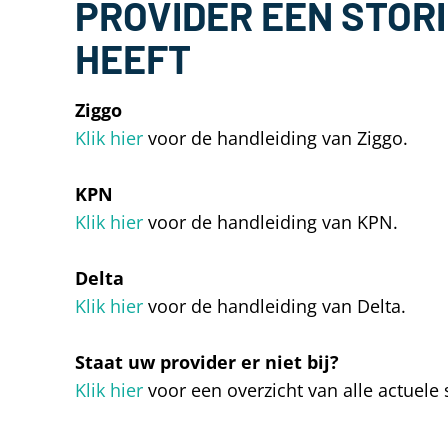
PROVIDER EEN STOR
HEEFT
Ziggo
Klik hier
voor de handleiding van Ziggo.
KPN
Klik hier
voor de handleiding van KPN.
Delta
Klik hier
voor de handleiding van Delta.
Staat uw provider er niet bij?
Klik hier
voor een overzicht van alle actuele 