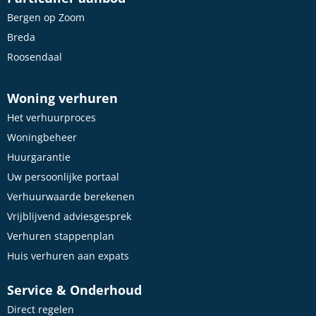
Bergen op Zoom
Breda
Roosendaal
Woning verhuren
Het verhuurproces
Woningbeheer
Huurgarantie
Uw persoonlijke portaal
Verhuurwaarde berekenen
Vrijblijvend adviesgesprek
Verhuren stappenplan
Huis verhuren aan expats
Service & Onderhoud
Direct regelen