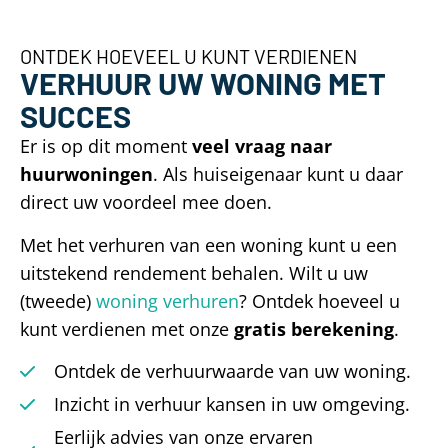
ONTDEK HOEVEEL U KUNT VERDIENEN
VERHUUR UW WONING MET
SUCCES
Er is op dit moment
veel vraag naar
huurwoningen
. Als huiseigenaar kunt u daar
direct uw voordeel mee doen.
Met het verhuren van een woning kunt u een
uitstekend rendement behalen. Wilt u uw
(tweede)
woning verhuren
? Ontdek hoeveel u
kunt verdienen met onze
gratis berekening
.
Ontdek de verhuurwaarde van uw woning.
Inzicht in verhuur kansen in uw omgeving.
Eerlijk advies van onze ervaren