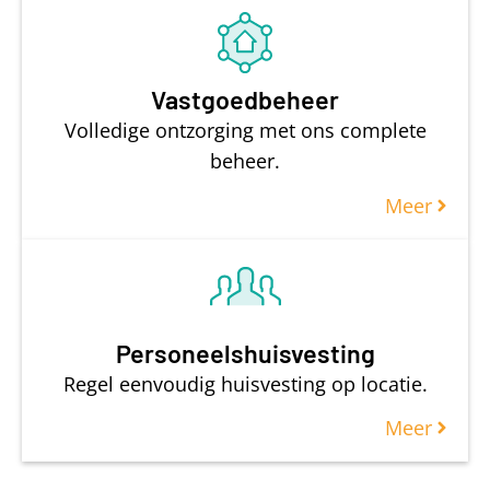
Vastgoedbeheer
Volledige ontzorging met ons complete
beheer.
Meer
Personeelshuisvesting
Regel eenvoudig huisvesting op locatie.
Meer