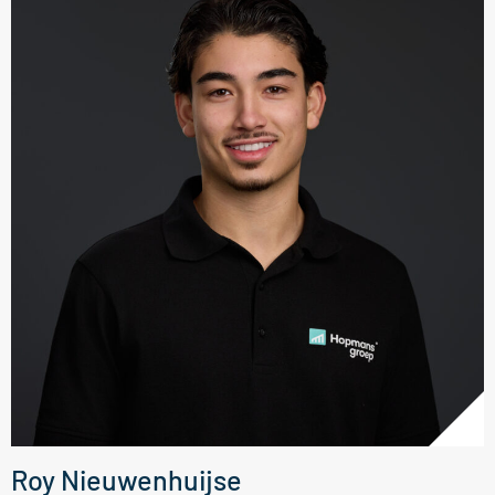
Roy Nieuwenhuijse