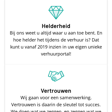
Helderheid
Bij ons weet u altijd waar u aan toe bent. En
hoe helder het tijdens de verhuur is? Dat
kunt u vanaf 2019 inzien in uw eigen unieke
verhuurportal!
Vertrouwen
Wij gaan voor een samenwerking.
Vertrouwen is daarin de sleutel tot succes.
We doen wat we zeggen, en zeggen wat we