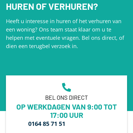
HUREN OF VERHUREN?
Heeft u interesse in huren of het verhuren van
een woning? Ons team staat klaar om u te
helpen met eventuele vragen. Bel ons direct, of
dien een terugbel verzoek in.
BEL ONS DIRECT
OP WERKDAGEN VAN 9:00 TOT
17:00 UUR
0164 85 71 51