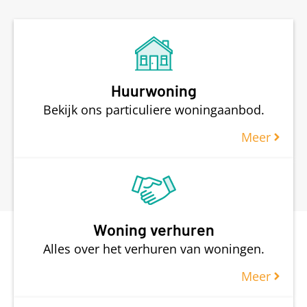
Huurwoning
Bekijk ons particuliere woningaanbod.
Meer
Woning verhuren
Alles over het verhuren van woningen.
Meer