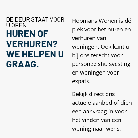
DE DEUR STAAT VOOR
Hopmans Wonen is dé
U OPEN
plek voor het huren en
HUREN OF
verhuren van
VERHUREN?
woningen. Ook kunt u
WE HELPEN U
bij ons terecht voor
GRAAG.
personeelshuisvesting
en woningen voor
expats.
Bekijk direct ons
actuele aanbod of dien
een aanvraag in voor
het vinden van een
woning naar wens.