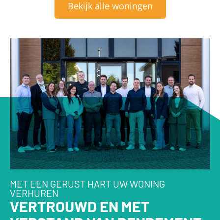
Bekijk alle woningen
MET EEN GERUST HART UW WONING
VERHUREN
VERTROUWD EN MET