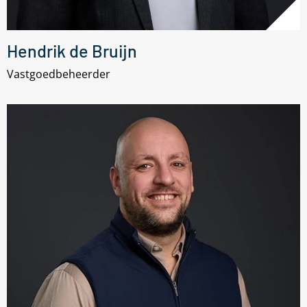
Hendrik de Bruijn
Vastgoedbeheerder