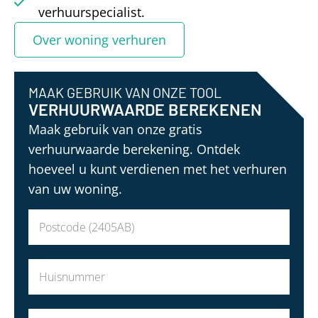
verhuurspecialist.
Over woning verhuren
MAAK GEBRUIK VAN ONZE TOOL
VERHUURWAARDE BEREKENEN
Maak gebruik van onze gratis
verhuurwaarde berekening. Ontdek
hoeveel u kunt verdienen met het verhuren
van uw woning.