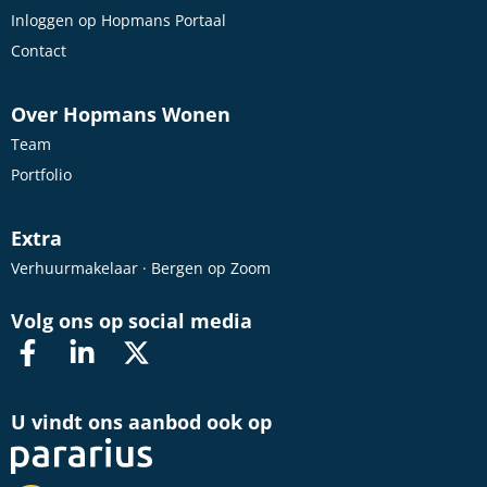
Inloggen op Hopmans Portaal
Contact
Over Hopmans Wonen
Team
Portfolio
Extra
Verhuurmakelaar · Bergen op Zoom
Volg ons op social media
U vindt ons aanbod ook op