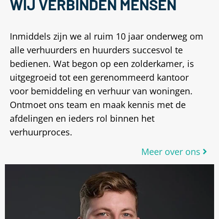
WIJ VERBINDEN MENSEN
Inmiddels zijn we al ruim 10 jaar onderweg om
alle verhuurders en huurders succesvol te
bedienen. Wat begon op een zolderkamer, is
uitgegroeid tot een gerenommeerd kantoor
voor bemiddeling en verhuur van woningen.
Ontmoet ons team en maak kennis met de
afdelingen en ieders rol binnen het
verhuurproces.
Meer over ons