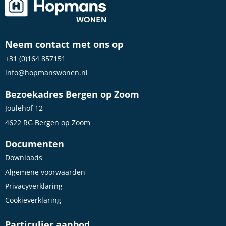
Neem contact met ons op
+31 (0)164 857151
info@hopmanswonen.nl
Bezoekadres Bergen op Zoom
Joulehof 12
4622 RG Bergen op Zoom
Documenten
Downloads
Algemene voorwaarden
Privacyverklaring
Cookieverklaring
Particulier aanbod