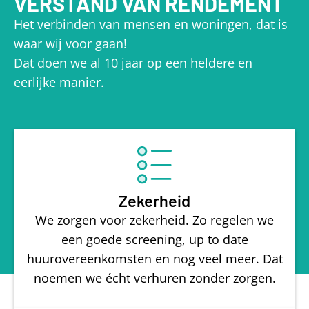
VERSTAND VAN RENDEMENT
Het verbinden van mensen en woningen, dat is
waar wij voor gaan!
Dat doen we al 10 jaar op een heldere en
eerlijke manier.
Zekerheid
We zorgen voor zekerheid. Zo regelen we
een goede screening, up to date
huurovereenkomsten en nog veel meer. Dat
noemen we écht verhuren zonder zorgen.