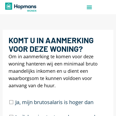
KOMT U IN AANMERKING
VOOR DEZE WONING?
Om in aanmerking te komen voor deze
woning hanteren wij een minimaal bruto
maandelijks inkomen en u dient een
waarborgsom te kunnen voldoen voor
aanvang van de huur.
Ja, mijn brutosalaris is hoger dan