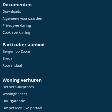
Documenten
Downloads
Algemene voorwaarden
Privacyverklaring
Cookieverklaring
Particulier aanbod
Bergen op Zoom
Breda
Roosendaal
Woning verhuren
Het verhuurproces
Woningbeheer
Huurgarantie
Uw persoonlijke portaal