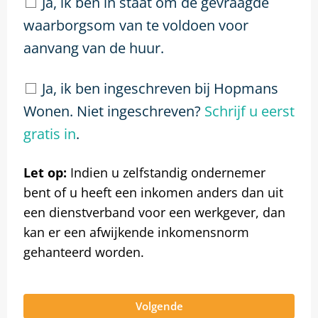
Ja, ik ben in staat om de gevraagde
waarborgsom van te voldoen voor
aanvang van de huur.
Ja, ik ben ingeschreven bij Hopmans
Wonen. Niet ingeschreven?
Schrijf u eerst
gratis in
.
Let op:
Indien u zelfstandig ondernemer
bent of u heeft een inkomen anders dan uit
een dienstverband voor een werkgever, dan
kan er een afwijkende inkomensnorm
gehanteerd worden.
Volgende