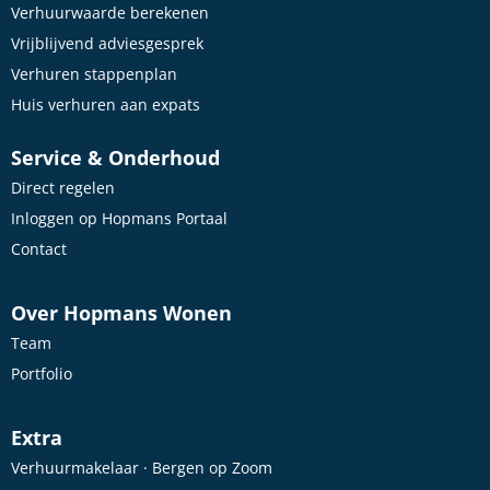
Verhuurwaarde berekenen
Vrijblijvend adviesgesprek
Verhuren stappenplan
Huis verhuren aan expats
Service & Onderhoud
Direct regelen
Inloggen op Hopmans Portaal
Contact
Over Hopmans Wonen
Team
Portfolio
Extra
Verhuurmakelaar · Bergen op Zoom